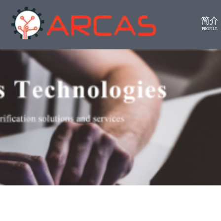
简介
PROFILE